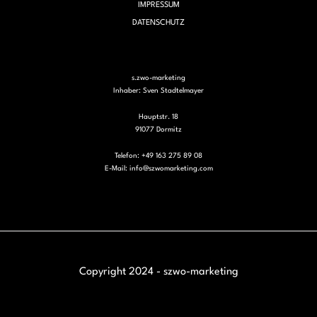
IMPRESSUM
DATENSCHUTZ
s.zwo-marketing
Inhaber: Sven Stadtelmayer
Hauptstr. 18
91077 Dormitz
Telefon: +49 163 275 89 08
E-Mail:
info@szwomarketing.com
Copyright 2024 - szwo-marketing