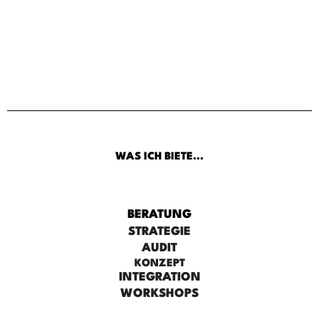
WAS ICH BIETE...
BERATUNG
STRATEGIE
AUDIT
KONZEPT
INTEGRATION
WORKSHOPS