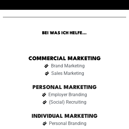
BEI WAS ICH HELFE...
COMMERCIAL MARKETING
Brand Marketing
Sales Marketing
PERSONAL MARKETING
Employer Branding
(Social) Recruiting
INDIVIDUAL MARKETING
Personal Branding