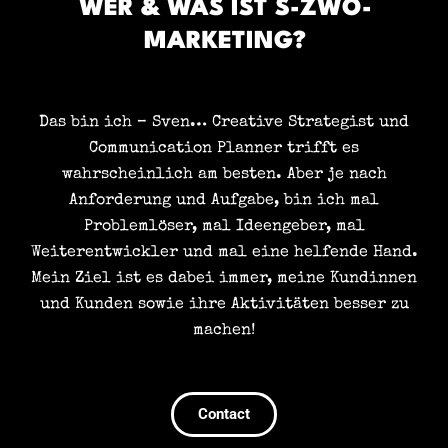
WER & WAS IST S-ZWO-
MARKETING?
Das bin ich – Sven… Creative Strategist und
Communication Planner trifft es
wahrscheinlich am besten. Aber je nach
Anforderung und Aufgabe, bin ich mal
Problemlöser, mal Ideengeber, mal
Weiterentwickler und mal eine helfende Hand.
Mein Ziel ist es dabei immer, meine Kundinnen
und Kunden sowie ihre Aktivitäten besser zu
machen!
Contact