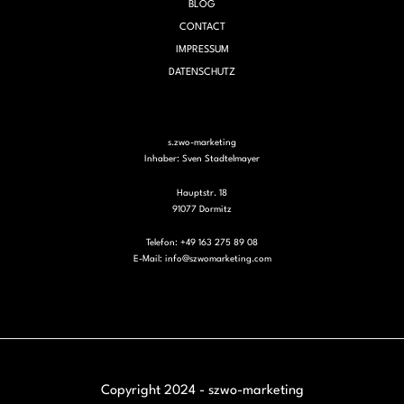
BLOG
CONTACT
IMPRESSUM
DATENSCHUTZ
s.zwo-marketing
Inhaber: Sven Stadtelmayer
Hauptstr. 18
91077 Dormitz
Telefon: +49 163 275 89 08
E-Mail:
info@szwomarketing.com
Copyright 2024 - szwo-marketing