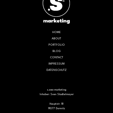
HOME
ABOUT
PORTFOLIO
BLOG
CONTACT
IMPRESSUM
DATENSCHUTZ
s.zwo-marketing
Inhaber: Sven Stadtelmayer
Hauptstr. 18
91077 Dormitz