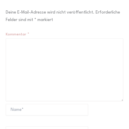
Deine E-Mail-Adresse wird nicht veröffentlicht.
Erforderliche
Felder sind mit
*
markiert
Kommentar
*
Name*
E-