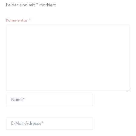
Felder sind mit
*
markiert
Kommentar
*
Name*
E-
Mail-
Adresse*