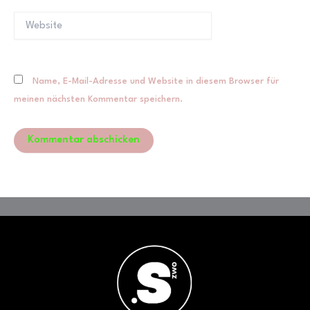
Website
Name, E-Mail-Adresse und Website in diesem Browser für
meinen nächsten Kommentar speichern.